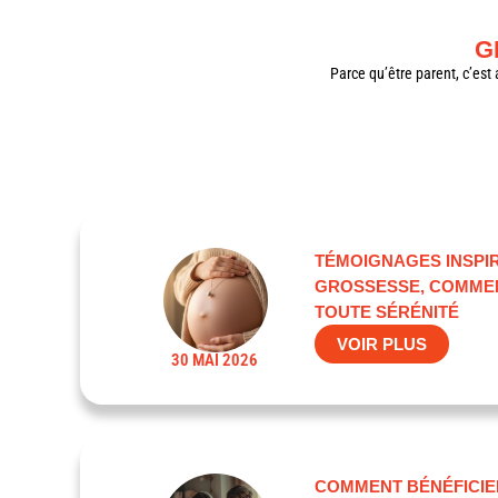
G
Parce qu’être parent, c’est
TÉMOIGNAGES INSPIR
GROSSESSE, COMMEN
TOUTE SÉRÉNITÉ
VOIR PLUS
30 MAI 2026
COMMENT BÉNÉFICIE