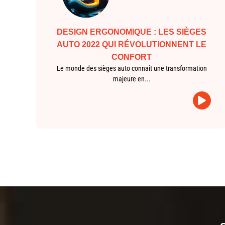
DESIGN ERGONOMIQUE : LES SIÈGES
AUTO 2022 QUI RÉVOLUTIONNENT LE
CONFORT
Le monde des sièges auto connaît une transformation
majeure en...