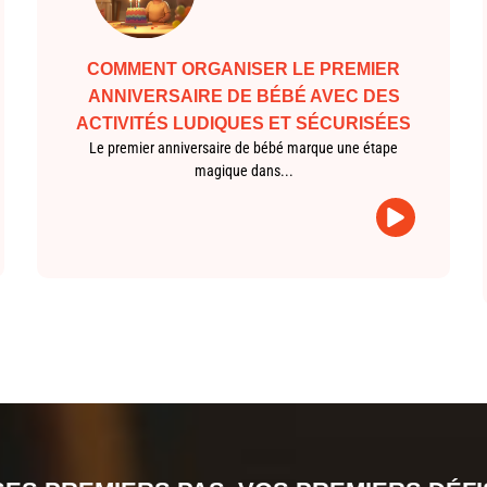
COMMENT ORGANISER LE PREMIER
ANNIVERSAIRE DE BÉBÉ AVEC DES
ACTIVITÉS LUDIQUES ET SÉCURISÉES
Le premier anniversaire de bébé marque une étape
magique dans...