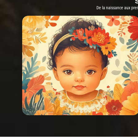
De la naissance aux pre