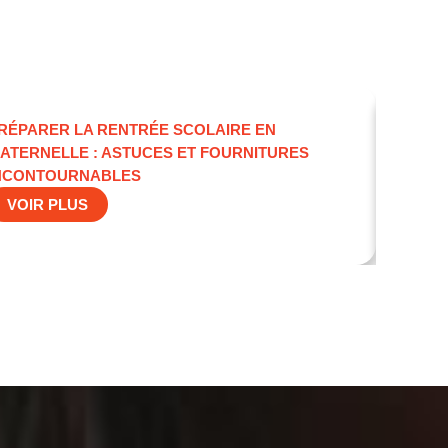
RÉPARER LA RENTRÉE SCOLAIRE EN
ATERNELLE : ASTUCES ET FOURNITURES
NCONTOURNABLES
VOIR PLUS