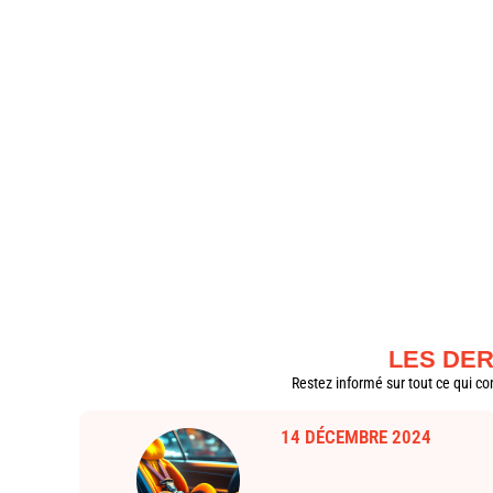
cette belle aventure !
En savoir plus
LES DER
Restez informé sur tout ce qui co
14 DÉCEMBRE 2024