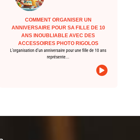
COMMENT ORGANISER UN
ANNIVERSAIRE POUR SA FILLE DE 10
ANS INOUBLIABLE AVEC DES
ACCESSOIRES PHOTO RIGOLOS
L’organisation d’un anniversaire pour une fille de 10 ans
représente...