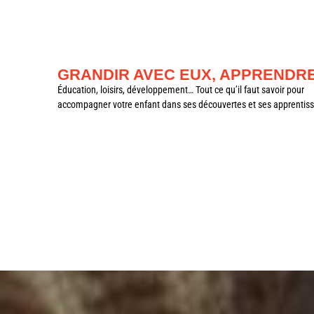
GRANDIR AVEC EUX, APPRENDR
Éducation, loisirs, développement… Tout ce qu’il faut savoir pour
accompagner votre enfant dans ses découvertes et ses apprentis