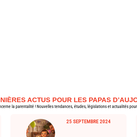
NIÈRES ACTUS POUR LES PAPAS D’AUJ
ncerne la parentalité ! Nouvelles tendances, études, législations et actualités p
25 SEPTEMBRE 2024