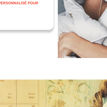
ERSONNALISÉ POUR