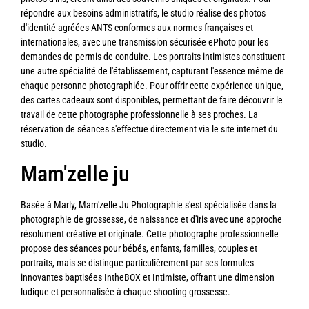
répondre aux besoins administratifs, le studio réalise des photos
d'identité agréées ANTS conformes aux normes françaises et
internationales, avec une transmission sécurisée ePhoto pour les
demandes de permis de conduire. Les portraits intimistes constituent
une autre spécialité de l'établissement, capturant l'essence même de
chaque personne photographiée. Pour offrir cette expérience unique,
des cartes cadeaux sont disponibles, permettant de faire découvrir le
travail de cette photographe professionnelle à ses proches. La
réservation de séances s'effectue directement via le site internet du
studio.
Mam'zelle ju
Basée à Marly, Mam'zelle Ju Photographie s'est spécialisée dans la
photographie de grossesse, de naissance et d'iris avec une approche
résolument créative et originale. Cette photographe professionnelle
propose des séances pour bébés, enfants, familles, couples et
portraits, mais se distingue particulièrement par ses formules
innovantes baptisées IntheBOX et Intimiste, offrant une dimension
ludique et personnalisée à chaque shooting grossesse.