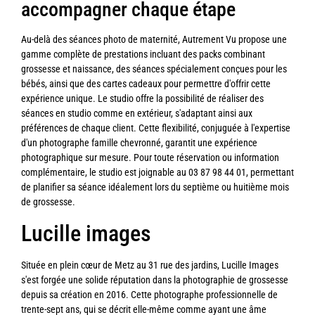
accompagner chaque étape
Au-delà des séances photo de maternité, Autrement Vu propose une
gamme complète de prestations incluant des packs combinant
grossesse et naissance, des séances spécialement conçues pour les
bébés, ainsi que des cartes cadeaux pour permettre d'offrir cette
expérience unique. Le studio offre la possibilité de réaliser des
séances en studio comme en extérieur, s'adaptant ainsi aux
préférences de chaque client. Cette flexibilité, conjuguée à l'expertise
d'un photographe famille chevronné, garantit une expérience
photographique sur mesure. Pour toute réservation ou information
complémentaire, le studio est joignable au 03 87 98 44 01, permettant
de planifier sa séance idéalement lors du septième ou huitième mois
de grossesse.
Lucille images
Située en plein cœur de Metz au 31 rue des jardins, Lucille Images
s'est forgée une solide réputation dans la photographie de grossesse
depuis sa création en 2016. Cette photographe professionnelle de
trente-sept ans, qui se décrit elle-même comme ayant une âme