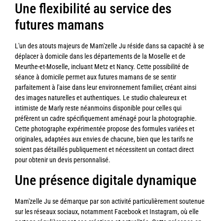
Une flexibilité au service des
futures mamans
L'un des atouts majeurs de Mam'zelle Ju réside dans sa capacité à se
déplacer à domicile dans les départements de la Moselle et de
Meurthe-et-Moselle, incluant Metz et Nancy. Cette possibilité de
séance à domicile permet aux futures mamans de se sentir
parfaitement à l'aise dans leur environnement familier, créant ainsi
des images naturelles et authentiques. Le studio chaleureux et
intimiste de Marly reste néanmoins disponible pour celles qui
préfèrent un cadre spécifiquement aménagé pour la photographie.
Cette photographe expérimentée propose des formules variées et
originales, adaptées aux envies de chacune, bien que les tarifs ne
soient pas détaillés publiquement et nécessitent un contact direct
pour obtenir un devis personnalisé.
Une présence digitale dynamique
Mam'zelle Ju se démarque par son activité particulièrement soutenue
sur les réseaux sociaux, notamment Facebook et Instagram, où elle