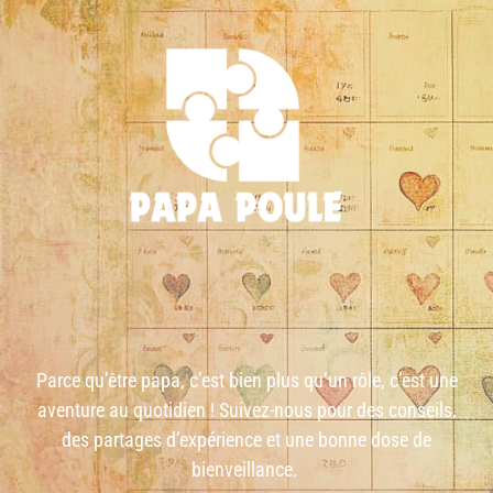
Parce qu’être papa, c’est bien plus qu’un rôle, c’est une
aventure au quotidien ! Suivez-nous pour des conseils,
des partages d’expérience et une bonne dose de
bienveillance.