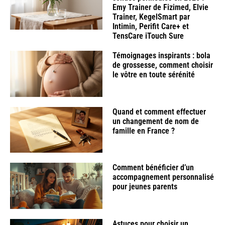
Emy Trainer de Fizimed, Elvie
Trainer, KegelSmart par
Intimin, Perifit Care+ et
TensCare iTouch Sure
Témoignages inspirants : bola
de grossesse, comment choisir
le vôtre en toute sérénité
Quand et comment effectuer
un changement de nom de
famille en France ?
Comment bénéficier d’un
accompagnement personnalisé
pour jeunes parents
Astuces pour choisir un