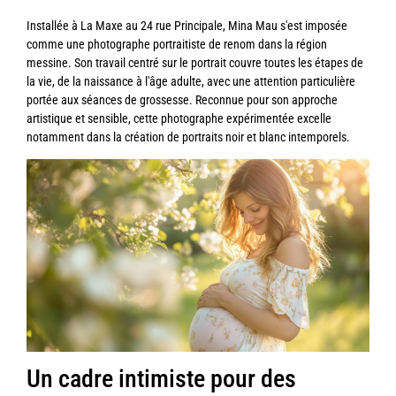
Installée à La Maxe au 24 rue Principale, Mina Mau s'est imposée
comme une photographe portraitiste de renom dans la région
messine. Son travail centré sur le portrait couvre toutes les étapes de
la vie, de la naissance à l'âge adulte, avec une attention particulière
portée aux séances de grossesse. Reconnue pour son approche
artistique et sensible, cette photographe expérimentée excelle
notamment dans la création de portraits noir et blanc intemporels.
Un cadre intimiste pour des