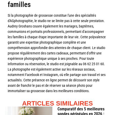
familles
Si la photographie de grossesse constitue l'une des spécialités
d'AGphotographie, le studio ne se limite pas à cette seule prestation.
Audrey Groshans couvre également les mariages, baptêmes,
communions et portraits professionnels, permettant d'accompagner
les familles à chaque étape importante de leur vie. Cette polyvalence
garantit une expertise photographique complète et une
compréhension approfondie des attentes de chaque client. Le studio
propose régulièrement des cartes cadeaux, permettant d'offrir une
expérience photographique unique à ses proches. Pour toute
information ou réservation, le studio est joignable au 06 62 25 01 60.
La photographe est également active sur les réseaux sociaux,
notamment Facebook et Instagram, où elle partage son travail et ses
actualités. Cette présence en ligne permet de découvrir son style
avant de franchir le pas et de réserver sa séance photo pour
immortaliser sa grossesse dans les meilleures conditions.
ARTICLES SIMILAIRES
Comparatif des 5 meilleures
sondes périnéales en 2026 :