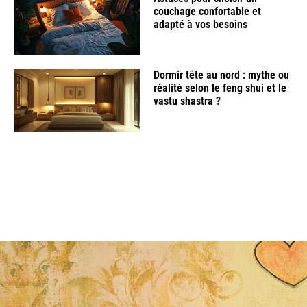
couchage confortable et
adapté à vos besoins
Dormir tête au nord : mythe ou
réalité selon le feng shui et le
vastu shastra ?