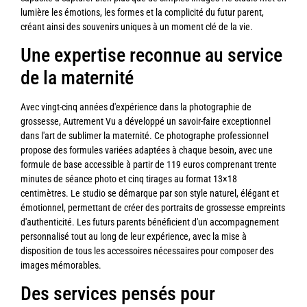
lumière les émotions, les formes et la complicité du futur parent,
créant ainsi des souvenirs uniques à un moment clé de la vie.
Une expertise reconnue au service
de la maternité
Avec vingt-cinq années d'expérience dans la photographie de
grossesse, Autrement Vu a développé un savoir-faire exceptionnel
dans l'art de sublimer la maternité. Ce photographe professionnel
propose des formules variées adaptées à chaque besoin, avec une
formule de base accessible à partir de 119 euros comprenant trente
minutes de séance photo et cinq tirages au format 13×18
centimètres. Le studio se démarque par son style naturel, élégant et
émotionnel, permettant de créer des portraits de grossesse empreints
d'authenticité. Les futurs parents bénéficient d'un accompagnement
personnalisé tout au long de leur expérience, avec la mise à
disposition de tous les accessoires nécessaires pour composer des
images mémorables.
Des services pensés pour