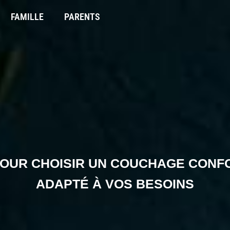
FAMILLE
PARENTS
OUR CHOISIR UN COUCHAGE CONF
ADAPTÉ À VOS BESOINS