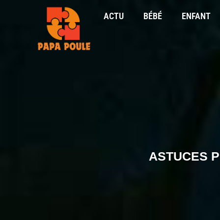
ACTU
BÉBÉ
ENFANT
ASTUCES P