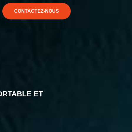
CONTACTEZ-NOUS
ORTABLE ET