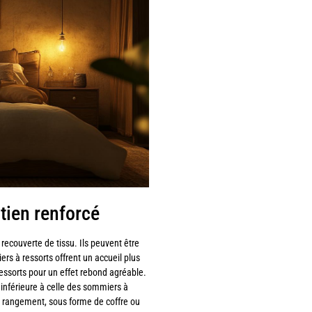
tien renforcé
recouverte de tissu. Ils peuvent être
rs à ressorts offrent un accueil plus
essorts pour un effet rebond agréable.
inférieure à celle des sommiers à
 rangement, sous forme de coffre ou