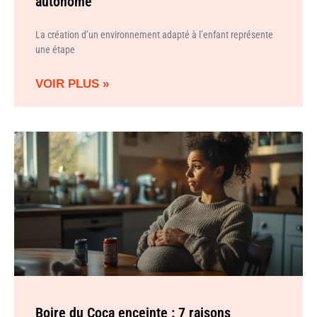
autonome
La création d’un environnement adapté à l’enfant représente
une étape
VOIR PLUS »
Boire du Coca enceinte : 7 raisons