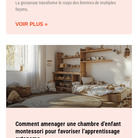
La grossesse transforme le corps des femmes de multiples
façons,
VOIR PLUS »
Comment amenager une chambre d’enfant
montessori pour favoriser l’apprentissage