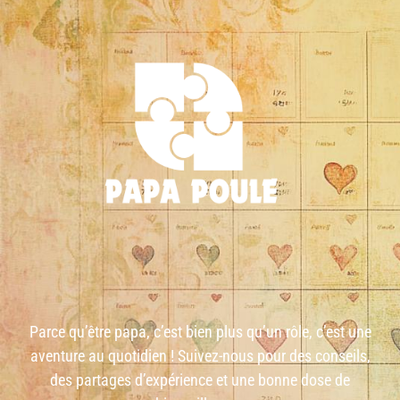
Parce qu’être papa, c’est bien plus qu’un rôle, c’est une
aventure au quotidien ! Suivez-nous pour des conseils,
des partages d’expérience et une bonne dose de