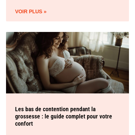
VOIR PLUS »
Les bas de contention pendant la
grossesse : le guide complet pour votre
confort