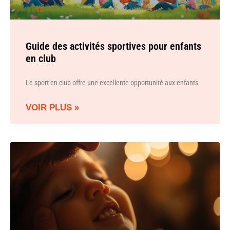
Guide des activités sportives pour enfants
en club
Le sport en club offre une excellente opportunité aux enfants
VOIR PLUS »