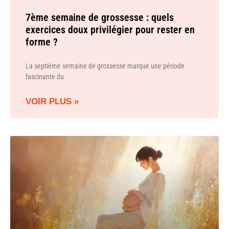
7ème semaine de grossesse : quels
exercices doux privilégier pour rester en
forme ?
La septième semaine de grossesse marque une période
fascinante du
VOIR PLUS »