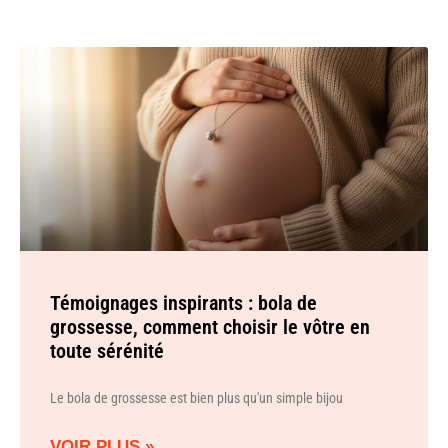
Témoignages inspirants : bola de
grossesse, comment choisir le vôtre en
toute sérénité
Le bola de grossesse est bien plus qu'un simple bijou
VOIR PLUS »