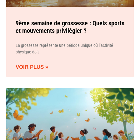
9ème semaine de grossesse : Quels sports
et mouvements privilégier ?
La grossesse représente une période unique où l’activité
physique doit
VOIR PLUS »