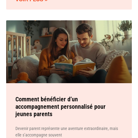
Comment bénéficier d’un
accompagnement personnalisé pour
jeunes parents
Devenir parent représente une aventure extraordinaire, mais
elle s’accompagne souvent