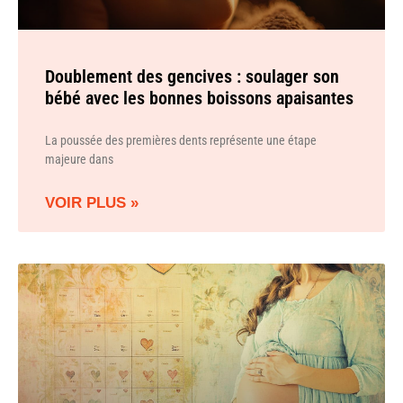
Doublement des gencives : soulager son
bébé avec les bonnes boissons apaisantes
La poussée des premières dents représente une étape
majeure dans
VOIR PLUS »