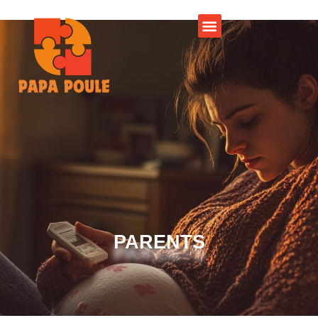
PARENTS