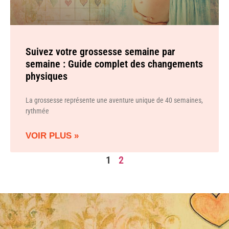
Suivez votre grossesse semaine par
semaine : Guide complet des changements
physiques
La grossesse représente une aventure unique de 40 semaines,
rythmée
VOIR PLUS »
1
2