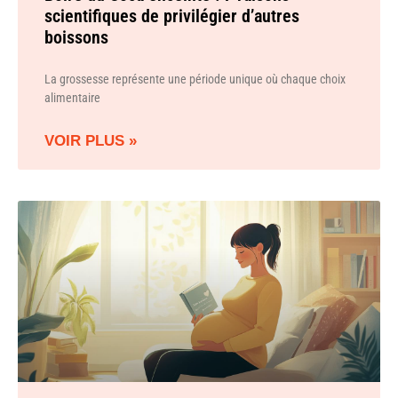
scientifiques de privilégier d’autres
boissons
La grossesse représente une période unique où chaque choix
alimentaire
VOIR PLUS »