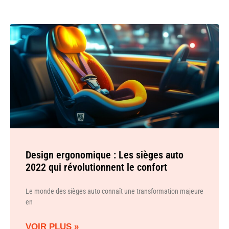
Design ergonomique : Les sièges auto
2022 qui révolutionnent le confort
Le monde des sièges auto connaît une transformation majeure
en
VOIR PLUS »