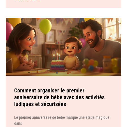
Comment organiser le premier
anniversaire de bébé avec des activités
ludiques et sécurisées
Le premier anniversaire de bébé marque une étape magique
dans