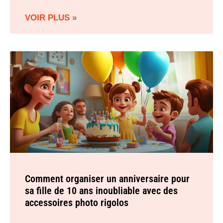
VOIR PLUS »
Comment organiser un anniversaire pour
sa fille de 10 ans inoubliable avec des
accessoires photo rigolos