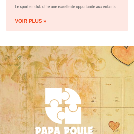
Le sport en club offre une excellente opportunité aux enfants
VOIR PLUS »