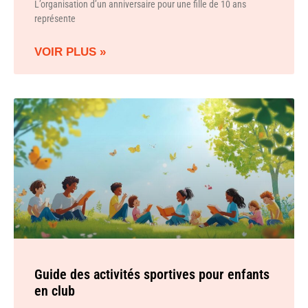
L’organisation d’un anniversaire pour une fille de 10 ans
représente
VOIR PLUS »
Guide des activités sportives pour enfants
en club