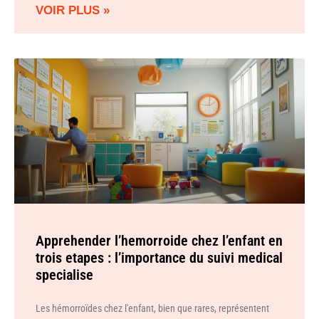
VOIR PLUS »
Apprehender l’hemorroide chez l’enfant en
trois etapes : l’importance du suivi medical
specialise
Les hémorroïdes chez l'enfant, bien que rares, représentent