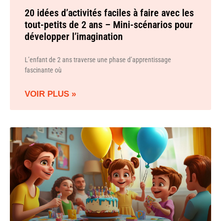
20 idées d’activités faciles à faire avec les
tout-petits de 2 ans – Mini-scénarios pour
développer l’imagination
L’enfant de 2 ans traverse une phase d’apprentissage
fascinante où
VOIR PLUS »