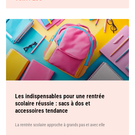
Les indispensables pour une rentrée
scolaire réussie : sacs à dos et
accessoires tendance
La rentrée scolaire approche à grands pas et avec elle