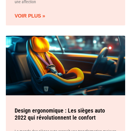
une affection
VOIR PLUS »
Design ergonomique : Les sièges auto
2022 qui révolutionnent le confort