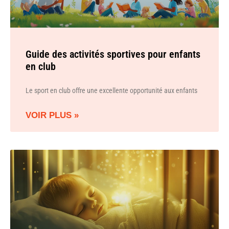
Guide des activités sportives pour enfants
en club
Le sport en club offre une excellente opportunité aux enfants
VOIR PLUS »