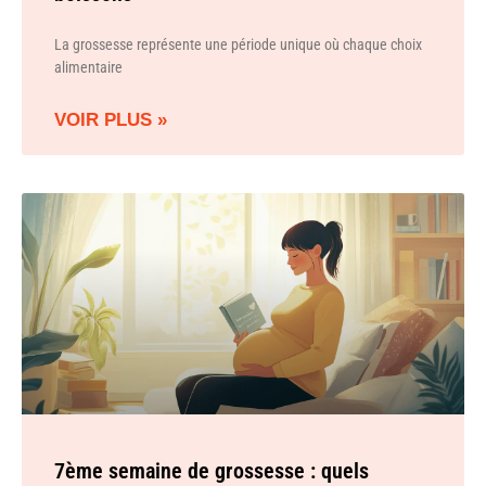
La grossesse représente une période unique où chaque choix
alimentaire
VOIR PLUS »
7ème semaine de grossesse : quels