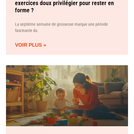
exercices doux privilégier pour rester en
forme ?
La septième semaine de grossesse marque une période
fascinante du
VOIR PLUS »