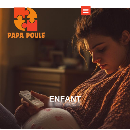
ENFANT