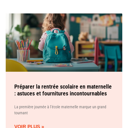
Préparer la rentrée scolaire en maternelle
: astuces et fournitures incontournables
La première journée à l’école maternelle marque un grand
tournant
VOIR PLUS »