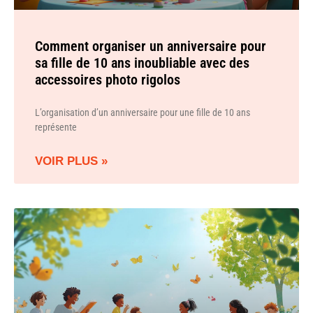
Comment organiser un anniversaire pour
sa fille de 10 ans inoubliable avec des
accessoires photo rigolos
L’organisation d’un anniversaire pour une fille de 10 ans
représente
VOIR PLUS »