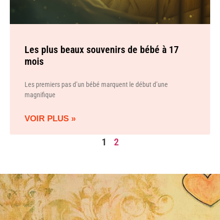
Les plus beaux souvenirs de bébé à 17
mois
Les premiers pas d’un bébé marquent le début d’une
magnifique
VOIR PLUS »
1
2