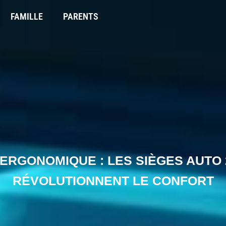
FAMILLE
PARENTS
ERGONOMIQUE : LES SIÈGES AUTO 
RÉVOLUTIONNENT LE CONFORT