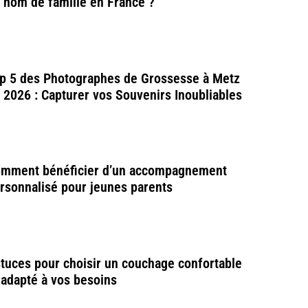
 nom de famille en France ?
p 5 des Photographes de Grossesse à Metz
 2026 : Capturer vos Souvenirs Inoubliables
mment bénéficier d’un accompagnement
rsonnalisé pour jeunes parents
tuces pour choisir un couchage confortable
 adapté à vos besoins