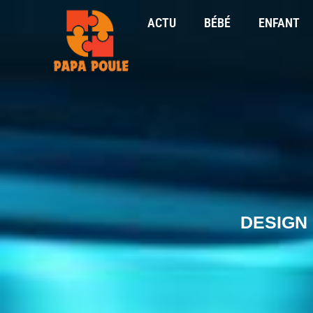
ACTU
BÉBÉ
ENFANT
DESIGN 