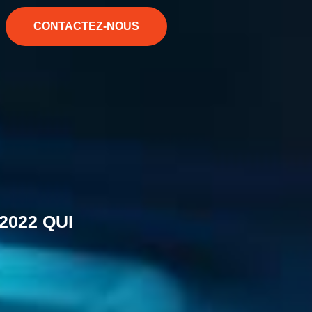
CONTACTEZ-NOUS
2022 QUI