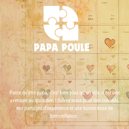
Parce qu’être papa, c’est bien plus qu’un rôle, c’est une
aventure au quotidien ! Suivez-nous pour des conseils,
des partages d’expérience et une bonne dose de
bienveillance.