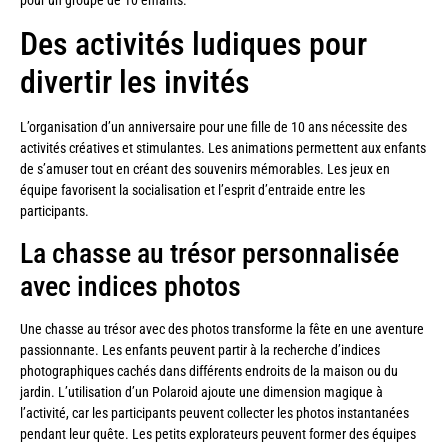
Des activités ludiques pour
divertir les invités
L’organisation d’un anniversaire pour une fille de 10 ans nécessite des
activités créatives et stimulantes. Les animations permettent aux enfants
de s’amuser tout en créant des souvenirs mémorables. Les jeux en
équipe favorisent la socialisation et l’esprit d’entraide entre les
participants.
La chasse au trésor personnalisée
avec indices photos
Une chasse au trésor avec des photos transforme la fête en une aventure
passionnante. Les enfants peuvent partir à la recherche d’indices
photographiques cachés dans différents endroits de la maison ou du
jardin. L’utilisation d’un Polaroid ajoute une dimension magique à
l’activité, car les participants peuvent collecter les photos instantanées
pendant leur quête. Les petits explorateurs peuvent former des équipes