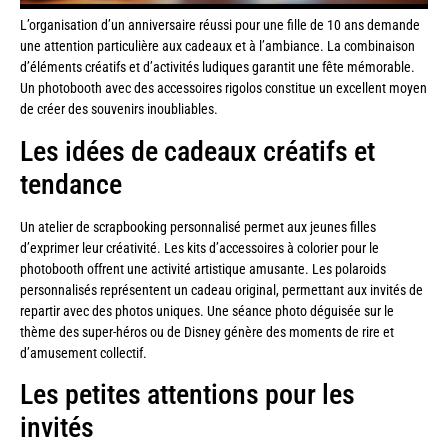
L’organisation d’un anniversaire réussi pour une fille de 10 ans demande
une attention particulière aux cadeaux et à l’ambiance. La combinaison
d’éléments créatifs et d’activités ludiques garantit une fête mémorable.
Un photobooth avec des accessoires rigolos constitue un excellent moyen
de créer des souvenirs inoubliables.
Les idées de cadeaux créatifs et
tendance
Un atelier de scrapbooking personnalisé permet aux jeunes filles
d’exprimer leur créativité. Les kits d’accessoires à colorier pour le
photobooth offrent une activité artistique amusante. Les polaroids
personnalisés représentent un cadeau original, permettant aux invités de
repartir avec des photos uniques. Une séance photo déguisée sur le
thème des super-héros ou de Disney génère des moments de rire et
d’amusement collectif.
Les petites attentions pour les
invités