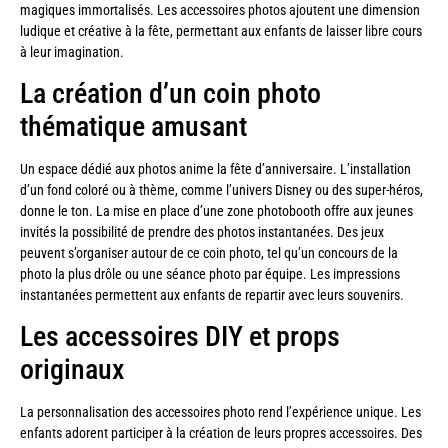
magiques immortalisés. Les accessoires photos ajoutent une dimension
ludique et créative à la fête, permettant aux enfants de laisser libre cours
à leur imagination.
La création d’un coin photo
thématique amusant
Un espace dédié aux photos anime la fête d’anniversaire. L’installation
d’un fond coloré ou à thème, comme l’univers Disney ou des super-héros,
donne le ton. La mise en place d’une zone photobooth offre aux jeunes
invités la possibilité de prendre des photos instantanées. Des jeux
peuvent s’organiser autour de ce coin photo, tel qu’un concours de la
photo la plus drôle ou une séance photo par équipe. Les impressions
instantanées permettent aux enfants de repartir avec leurs souvenirs.
Les accessoires DIY et props
originaux
La personnalisation des accessoires photo rend l’expérience unique. Les
enfants adorent participer à la création de leurs propres accessoires. Des