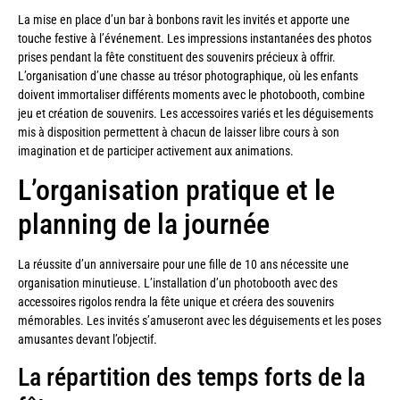
La mise en place d’un bar à bonbons ravit les invités et apporte une
touche festive à l’événement. Les impressions instantanées des photos
prises pendant la fête constituent des souvenirs précieux à offrir.
L’organisation d’une chasse au trésor photographique, où les enfants
doivent immortaliser différents moments avec le photobooth, combine
jeu et création de souvenirs. Les accessoires variés et les déguisements
mis à disposition permettent à chacun de laisser libre cours à son
imagination et de participer activement aux animations.
L’organisation pratique et le
planning de la journée
La réussite d’un anniversaire pour une fille de 10 ans nécessite une
organisation minutieuse. L’installation d’un photobooth avec des
accessoires rigolos rendra la fête unique et créera des souvenirs
mémorables. Les invités s’amuseront avec les déguisements et les poses
amusantes devant l’objectif.
La répartition des temps forts de la