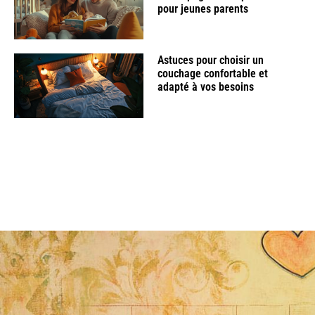
pour jeunes parents
Astuces pour choisir un
couchage confortable et
adapté à vos besoins