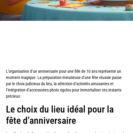
L’organisation d’un anniversaire pour une fille de 10 ans représente un
moment magique. La préparation minutieuse d’une fête réussie passe
par le choix judicieux du lieu, la sélection d’activités amusantes et
l’intégration d’accessoires photo rigolos pour immortaliser ces instants
précieux.
Le choix du lieu idéal pour la
fête d’anniversaire