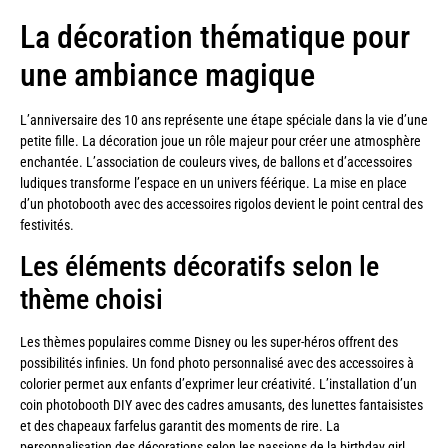
La décoration thématique pour
une ambiance magique
L’anniversaire des 10 ans représente une étape spéciale dans la vie d’une
petite fille. La décoration joue un rôle majeur pour créer une atmosphère
enchantée. L’association de couleurs vives, de ballons et d’accessoires
ludiques transforme l’espace en un univers féérique. La mise en place
d’un photobooth avec des accessoires rigolos devient le point central des
festivités.
Les éléments décoratifs selon le
thème choisi
Les thèmes populaires comme Disney ou les super-héros offrent des
possibilités infinies. Un fond photo personnalisé avec des accessoires à
colorier permet aux enfants d’exprimer leur créativité. L’installation d’un
coin photobooth DIY avec des cadres amusants, des lunettes fantaisistes
et des chapeaux farfelus garantit des moments de rire. La
personnalisation des décorations selon les passions de la birthday girl