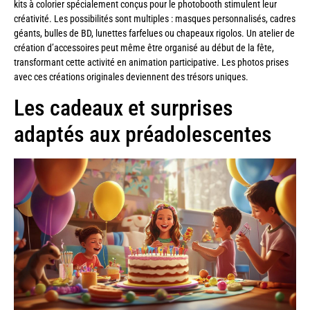
kits à colorier spécialement conçus pour le photobooth stimulent leur
créativité. Les possibilités sont multiples : masques personnalisés, cadres
géants, bulles de BD, lunettes farfelues ou chapeaux rigolos. Un atelier de
création d’accessoires peut même être organisé au début de la fête,
transformant cette activité en animation participative. Les photos prises
avec ces créations originales deviennent des trésors uniques.
Les cadeaux et surprises
adaptés aux préadolescentes