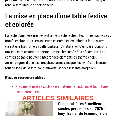
rend la fête unique et personnelle.
La mise en place d’une table festive
et colorée
La table d’anniversaire devient un véritable tableau festif. Les nappes aux
motifs enchanteurs, les assiettes colorées et les gobelets fantaisistes
créent une harmonie visuelle parfaite. L’installation d’un bar à bonbons
aux couleurs assorties apporte une touche sucrée à la décoration. Les
centres de table peuvent intégrer des éléments du thème choisi,
accompagnés d’accessoires photo amusants que les invités utiliseront
tout au long de la fête pour immortaliser ces instants magiques.
D’autres ressources utiles :
Préparer la rentrée scolaire en maternelle : astuces et fournitures
incontournables
ARTICLES SIMILAIRES
Comparatif des 5 meilleures
sondes périnéales en 2026 :
Emy Trainer de Fizimed, Elvie