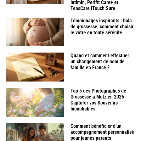
Intimin, Perifit Care+ et
TensCare iTouch Sure
Témoignages inspirants : bola
de grossesse, comment choisir
le vôtre en toute sérénité
Quand et comment effectuer
un changement de nom de
famille en France ?
Top 5 des Photographes de
Grossesse à Metz en 2026 :
Capturer vos Souvenirs
Inoubliables
Comment bénéficier d’un
accompagnement personnalisé
pour jeunes parents