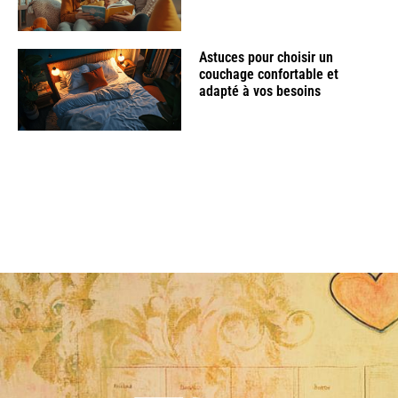
Astuces pour choisir un
couchage confortable et
adapté à vos besoins