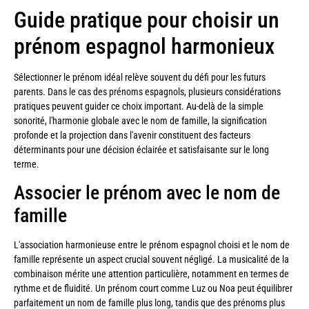
Guide pratique pour choisir un
prénom espagnol harmonieux
Sélectionner le prénom idéal relève souvent du défi pour les futurs
parents. Dans le cas des prénoms espagnols, plusieurs considérations
pratiques peuvent guider ce choix important. Au-delà de la simple
sonorité, l'harmonie globale avec le nom de famille, la signification
profonde et la projection dans l'avenir constituent des facteurs
déterminants pour une décision éclairée et satisfaisante sur le long
terme.
Associer le prénom avec le nom de
famille
L'association harmonieuse entre le prénom espagnol choisi et le nom de
famille représente un aspect crucial souvent négligé. La musicalité de la
combinaison mérite une attention particulière, notamment en termes de
rythme et de fluidité. Un prénom court comme Luz ou Noa peut équilibrer
parfaitement un nom de famille plus long, tandis que des prénoms plus