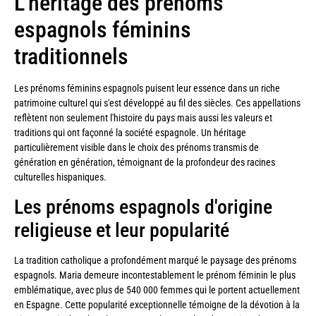
L'héritage des prénoms
espagnols féminins
traditionnels
Les prénoms féminins espagnols puisent leur essence dans un riche
patrimoine culturel qui s'est développé au fil des siècles. Ces appellations
reflètent non seulement l'histoire du pays mais aussi les valeurs et
traditions qui ont façonné la société espagnole. Un héritage
particulièrement visible dans le choix des prénoms transmis de
génération en génération, témoignant de la profondeur des racines
culturelles hispaniques.
Les prénoms espagnols d'origine
religieuse et leur popularité
La tradition catholique a profondément marqué le paysage des prénoms
espagnols. Maria demeure incontestablement le prénom féminin le plus
emblématique, avec plus de 540 000 femmes qui le portent actuellement
en Espagne. Cette popularité exceptionnelle témoigne de la dévotion à la