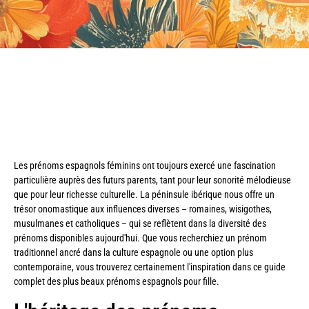
Les prénoms espagnols féminins ont toujours exercé une fascination
particulière auprès des futurs parents, tant pour leur sonorité mélodieuse
que pour leur richesse culturelle. La péninsule ibérique nous offre un
trésor onomastique aux influences diverses – romaines, wisigothes,
musulmanes et catholiques – qui se reflètent dans la diversité des
prénoms disponibles aujourd'hui. Que vous recherchiez un prénom
traditionnel ancré dans la culture espagnole ou une option plus
contemporaine, vous trouverez certainement l'inspiration dans ce guide
complet des plus beaux prénoms espagnols pour fille.