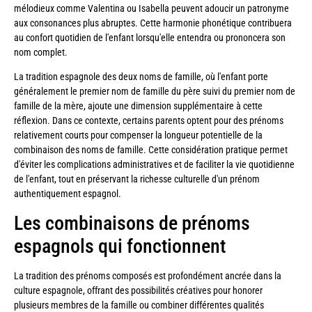
mélodieux comme Valentina ou Isabella peuvent adoucir un patronyme
aux consonances plus abruptes. Cette harmonie phonétique contribuera
au confort quotidien de l'enfant lorsqu'elle entendra ou prononcera son
nom complet.
La tradition espagnole des deux noms de famille, où l'enfant porte
généralement le premier nom de famille du père suivi du premier nom de
famille de la mère, ajoute une dimension supplémentaire à cette
réflexion. Dans ce contexte, certains parents optent pour des prénoms
relativement courts pour compenser la longueur potentielle de la
combinaison des noms de famille. Cette considération pratique permet
d'éviter les complications administratives et de faciliter la vie quotidienne
de l'enfant, tout en préservant la richesse culturelle d'un prénom
authentiquement espagnol.
Les combinaisons de prénoms
espagnols qui fonctionnent
La tradition des prénoms composés est profondément ancrée dans la
culture espagnole, offrant des possibilités créatives pour honorer
plusieurs membres de la famille ou combiner différentes qualités