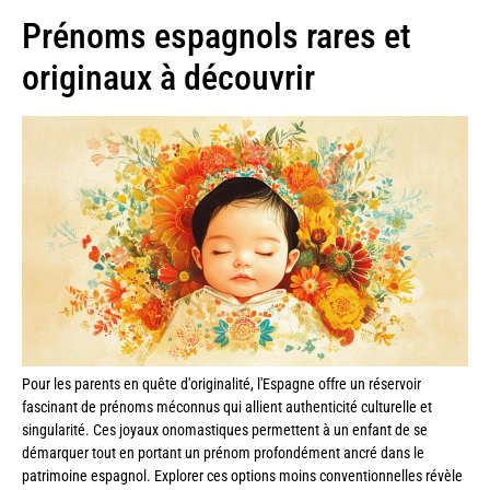
Prénoms espagnols rares et
originaux à découvrir
Pour les parents en quête d'originalité, l'Espagne offre un réservoir
fascinant de prénoms méconnus qui allient authenticité culturelle et
singularité. Ces joyaux onomastiques permettent à un enfant de se
démarquer tout en portant un prénom profondément ancré dans le
patrimoine espagnol. Explorer ces options moins conventionnelles révèle