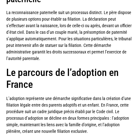
La reconnaissance paternelle suit un processus distinct. Le père dispose
de plusieurs options pour établir sa filiation. La déclaration peut
s’effectuer avant la naissance, lors de celle-ci ou après, devant un officier
d’état civil. Dans le cas d’un couple marié, la présomption de paternité
s’applique automatiquement. Pour les situations particulières, le tribunal
peut intervenir afin de statuer sur la filiation. Cette démarche
administrative garantit les droits successoraux et permet l’exercice de
l’autorité parentale.
Le parcours de l’adoption en
France
L’adoption représente une démarche significative dans la création d’une
filiation légale entre des parents adoptifs et un enfant. En France, cette
procédure suit un cadre juridique précis établi par le Code civil. Le
processus d’adoption se décline en deux formes principales : l’adoption
simple, maintenant les liens avec la famille d’origine, et l’adoption
plénière, créant une nouvelle filiation exclusive.