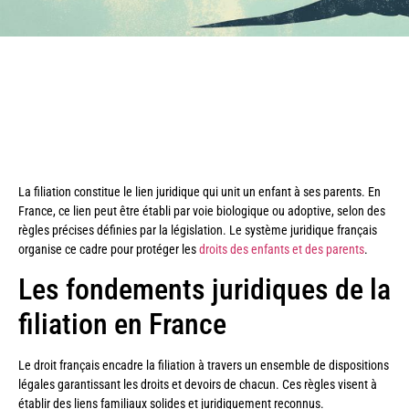
La filiation constitue le lien juridique qui unit un enfant à ses parents. En
France, ce lien peut être établi par voie biologique ou adoptive, selon des
règles précises définies par la législation. Le système juridique français
organise ce cadre pour protéger les
droits des enfants et des parents
.
Les fondements juridiques de la
filiation en France
Le droit français encadre la filiation à travers un ensemble de dispositions
légales garantissant les droits et devoirs de chacun. Ces règles visent à
établir des liens familiaux solides et juridiquement reconnus.