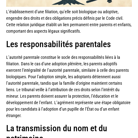
L’établissement d’une filiation, qu’elle soit biologique ou adoptive,
engendre des droits et des obligations précis définis par le Code civil.
Cette relation juridique établit un lien permanent entre parents et enfants,
comportant des aspects légaux significatifs.
Les responsabilités parentales
L’autorité parentale constitue le socle des responsabilités liées à la
filiation. Dans le cas d’une adoption plénière, les parents adoptifs
exercent l’intégralité de l’autorité parentale, similaire à celle des parents
biologiques. Pour l’adoption simple, les adoptants détiennent aussi
l’autorité parentale, tandis que la famille d’origine maintient certains
liens. Le tribunal veille à l’attribution de ces droits selon l’intérêt du
mineur. Les parents doivent assurer la protection, l’éducation et le
développement de l’enfant. L’agrément représente une étape obligatoire
pour les candidats à l’adoption d’un pupille de l’État ou d’un enfant
étranger.
La transmission du nom et du