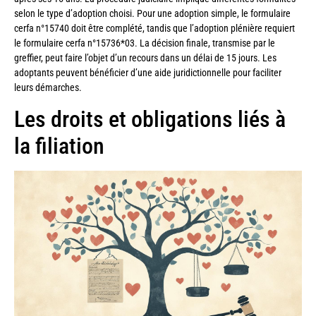
selon le type d’adoption choisi. Pour une adoption simple, le formulaire
cerfa n°15740 doit être complété, tandis que l’adoption plénière requiert
le formulaire cerfa n°15736*03. La décision finale, transmise par le
greffier, peut faire l’objet d’un recours dans un délai de 15 jours. Les
adoptants peuvent bénéficier d’une aide juridictionnelle pour faciliter
leurs démarches.
Les droits et obligations liés à
la filiation