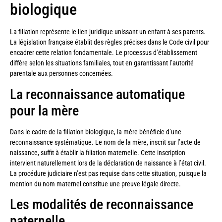
biologique
La filiation représente le lien juridique unissant un enfant à ses parents.
La législation française établit des règles précises dans le Code civil pour
encadrer cette relation fondamentale. Le processus d’établissement
diffère selon les situations familiales, tout en garantissant l’autorité
parentale aux personnes concernées.
La reconnaissance automatique
pour la mère
Dans le cadre de la filiation biologique, la mère bénéficie d’une
reconnaissance systématique. Le nom de la mère, inscrit sur l’acte de
naissance, suffit à établir la filiation maternelle. Cette inscription
intervient naturellement lors de la déclaration de naissance à l’état civil.
La procédure judiciaire n’est pas requise dans cette situation, puisque la
mention du nom maternel constitue une preuve légale directe.
Les modalités de reconnaissance
paternelle