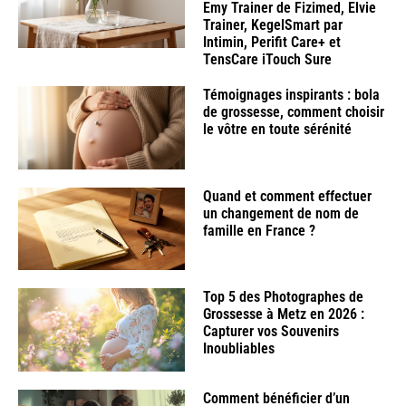
Emy Trainer de Fizimed, Elvie
Trainer, KegelSmart par
Intimin, Perifit Care+ et
TensCare iTouch Sure
Témoignages inspirants : bola
de grossesse, comment choisir
le vôtre en toute sérénité
Quand et comment effectuer
un changement de nom de
famille en France ?
Top 5 des Photographes de
Grossesse à Metz en 2026 :
Capturer vos Souvenirs
Inoubliables
Comment bénéficier d’un