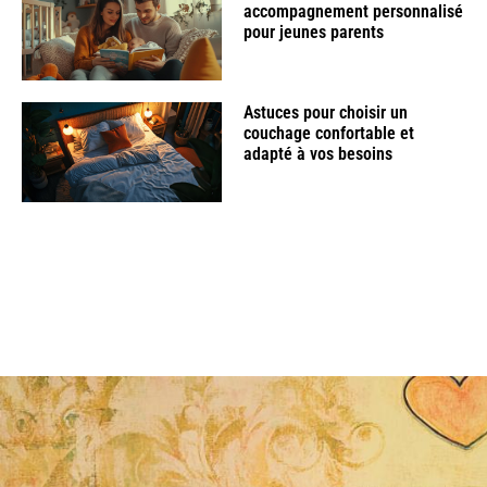
accompagnement personnalisé
pour jeunes parents
Astuces pour choisir un
couchage confortable et
adapté à vos besoins