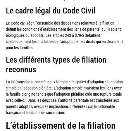
Le cadre légal du Code Civil
Le Code civil régit l’ensemble des dispositions relatives à la filiation. Il
définit les conditions d’établissement des liens de parenté, qu’ils soient
biologiques ou adoptifs. Les articles 343 à 370-5 détaillent
spécifiquement les modalités de l’adoption et les droits qui en découlent
pour les familles.
Les différents types de filiation
reconnus
La loi française reconnaît deux formes principales d’adoption : l’adoption
simple et l’adoption plénière. L’adoption simple maintient les liens avec
la famille d’origine tandis que l’adoption plénière crée une rupture totale
avec celle-ci. Dans les deux cas, l’autorité parentale est transférée aux
parents adoptifs, avec des implications différentes sur la nationalité
française et les droits de succession.
L’établissement de la filiation