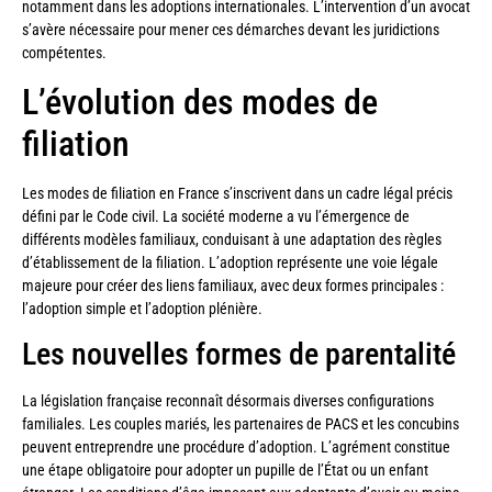
notamment dans les adoptions internationales. L’intervention d’un avocat
s’avère nécessaire pour mener ces démarches devant les juridictions
compétentes.
L’évolution des modes de
filiation
Les modes de filiation en France s’inscrivent dans un cadre légal précis
défini par le Code civil. La société moderne a vu l’émergence de
différents modèles familiaux, conduisant à une adaptation des règles
d’établissement de la filiation. L’adoption représente une voie légale
majeure pour créer des liens familiaux, avec deux formes principales :
l’adoption simple et l’adoption plénière.
Les nouvelles formes de parentalité
La législation française reconnaît désormais diverses configurations
familiales. Les couples mariés, les partenaires de PACS et les concubins
peuvent entreprendre une procédure d’adoption. L’agrément constitue
une étape obligatoire pour adopter un pupille de l’État ou un enfant