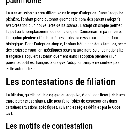
patrimoine
La transmission du nom diffère selon le type d’adoption. Dans l’adoption
plénière, l’enfant prend automatiquement le nom des parents adoptifs
avec création d’un nouvel acte de naissance. L’adoption simple permet
l’ajout ou le remplacement du nom d’origine. Concernant le patrimoine,
l’adoption plénière offre les mêmes droits successoraux qu’un enfant
biologique. Dans l’adoption simple, l’enfant hérite des deux familles, avec
des droits de mutation spécifiques pouvant atteindre 60%. La nationalité
française s’acquiert automatiquement dans l’adoption plénière si un
parent adoptif est français, alors que l’adoption simple ne confère pas
cette automaticité.
Les contestations de filiation
La filiation, qu’elle soit biologique ou adoptive, établit des liens juridiques
entre parents et enfants. Elle peut faire l’objet de contestations dans
certaines situations spécifiques, suivant les règles définies par le Code
civil.
Les motifs de contestation