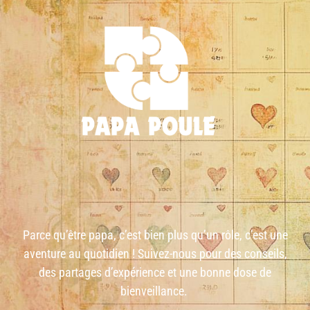
Parce qu’être papa, c’est bien plus qu’un rôle, c’est une
aventure au quotidien ! Suivez-nous pour des conseils,
des partages d’expérience et une bonne dose de
bienveillance.