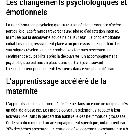
Les changements psychologiques et
émotionnels
La transformation psychologique suite à un déni de grossesse s’avère
particulière. Les femmes traversent une phase d’adaptation intense,
marquée par la découverte soudaine de leur état. Le choc émotionnel
initial laisse progressivement place à un processus d’acceptation. Les
statistiques révèlent que de nombreuses femmes ressentent un
sentiment de culpabilité après la découverte. Un accompagnement
psychologique est mis en place dans les 3 à 5 jours suivant
l’accouchement pour soutenir les mères dans cette phase délicate.
L’apprentissage accéléré de la
maternité
L’apprentissage de la maternité s’effectue dans un contexte unique après
un déni de grossesse. Les mères doivent rapidement s’adapter à leur
nouveau rôle, sans la préparation habituelle des neuf mois de grossesse.
Cette situation requiert un accompagnement spécifique, notamment car
20% des bébés présentent un retard de développement psychomoteur à 9