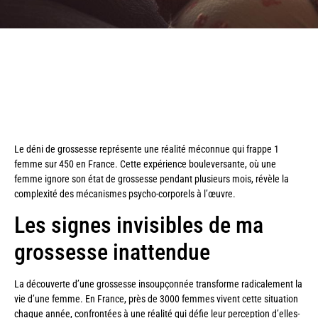
Le déni de grossesse représente une réalité méconnue qui frappe 1
femme sur 450 en France. Cette expérience bouleversante, où une
femme ignore son état de grossesse pendant plusieurs mois, révèle la
complexité des mécanismes psycho-corporels à l’œuvre.
Les signes invisibles de ma
grossesse inattendue
La découverte d’une grossesse insoupçonnée transforme radicalement la
vie d’une femme. En France, près de 3000 femmes vivent cette situation
chaque année, confrontées à une réalité qui défie leur perception d’elles-