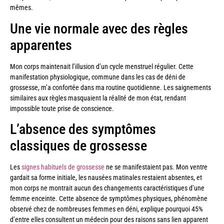
mêmes.
Une vie normale avec des règles
apparentes
Mon corps maintenait l’illusion d’un cycle menstruel régulier. Cette
manifestation physiologique, commune dans les cas de déni de
grossesse, m’a confortée dans ma routine quotidienne. Les saignements
similaires aux règles masquaient la réalité de mon état, rendant
impossible toute prise de conscience.
L’absence des symptômes
classiques de grossesse
Les
signes habituels de grossesse
ne se manifestaient pas. Mon ventre
gardait sa forme initiale, les nausées matinales restaient absentes, et
mon corps ne montrait aucun des changements caractéristiques d’une
femme enceinte. Cette absence de symptômes physiques, phénomène
observé chez de nombreuses femmes en déni, explique pourquoi 45%
d’entre elles consultent un médecin pour des raisons sans lien apparent