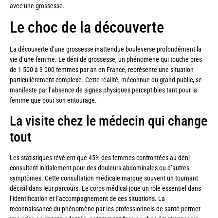
avec une grossesse.
Le choc de la découverte
La découverte d’une grossesse inattendue bouleverse profondément la
vie d’une femme. Le déni de grossesse, un phénomène qui touche près
de 1 500 à 3 000 femmes par an en France, représente une situation
particulièrement complexe. Cette réalité, méconnue du grand public, se
manifeste par l’absence de signes physiques perceptibles tant pour la
femme que pour son entourage.
La visite chez le médecin qui change
tout
Les statistiques révèlent que 45% des femmes confrontées au déni
consultent initialement pour des douleurs abdominales ou d’autres
symptômes. Cette consultation médicale marque souvent un tournant
décisif dans leur parcours. Le corps médical joue un rôle essentiel dans
l’identification et l’accompagnement de ces situations. La
reconnaissance du phénomène par les professionnels de santé permet