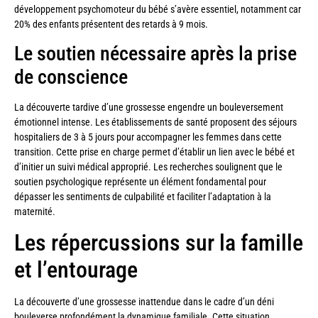
développement psychomoteur du bébé s’avère essentiel, notamment car
20% des enfants présentent des retards à 9 mois.
Le soutien nécessaire après la prise
de conscience
La découverte tardive d’une grossesse engendre un bouleversement
émotionnel intense. Les établissements de santé proposent des séjours
hospitaliers de 3 à 5 jours pour accompagner les femmes dans cette
transition. Cette prise en charge permet d’établir un lien avec le bébé et
d’initier un suivi médical approprié. Les recherches soulignent que le
soutien psychologique représente un élément fondamental pour
dépasser les sentiments de culpabilité et faciliter l’adaptation à la
maternité.
Les répercussions sur la famille
et l’entourage
La découverte d’une grossesse inattendue dans le cadre d’un déni
bouleverse profondément la dynamique familiale. Cette situation,