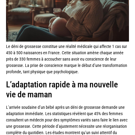
Le déni de grossesse constitue une réalité médicale qui affecte 1 cas sur
450 à 500 naissances en France. Cette situation amène chaque année
près de 330 femmes à accoucher sans avoir eu conscience de leur
grossesse. La prise de conscience marque le début d’une transformation
profonde, tant physique que psychologique.
L’adaptation rapide à ma nouvelle
vie de maman
L’arrivée soudaine d’un bébé après un déni de grossesse demande une
adaptation immédiate. Les statistiques révèlent que 45% des femmes
consultent un médecin pour des symptômes variés sans faire le lien avec
une grossesse. Cette période d’ajustement nécessite une réorganisation
complète du quotidien. Les études montrent qu’un suivi attentif du