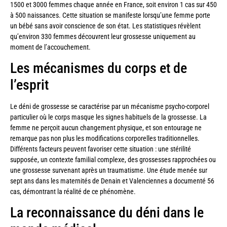
1500 et 3000 femmes chaque année en France, soit environ 1 cas sur 450
à 500 naissances. Cette situation se manifeste lorsqu’une femme porte
un bébé sans avoir conscience de son état. Les statistiques révèlent
qu’environ 330 femmes découvrent leur grossesse uniquement au
moment de l’accouchement.
Les mécanismes du corps et de
l’esprit
Le déni de grossesse se caractérise par un mécanisme psycho-corporel
particulier où le corps masque les signes habituels de la grossesse. La
femme ne perçoit aucun changement physique, et son entourage ne
remarque pas non plus les modifications corporelles traditionnelles.
Différents facteurs peuvent favoriser cette situation : une stérilité
supposée, un contexte familial complexe, des grossesses rapprochées ou
une grossesse survenant après un traumatisme. Une étude menée sur
sept ans dans les maternités de Denain et Valenciennes a documenté 56
cas, démontrant la réalité de ce phénomène.
La reconnaissance du déni dans le