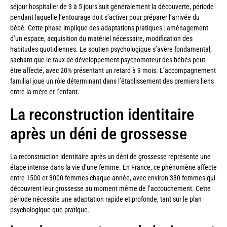
séjour hospitalier de 3 à 5 jours suit généralement la découverte, période
pendant laquelle l’entourage doit s’activer pour préparer l’arrivée du
bébé. Cette phase implique des adaptations pratiques : aménagement
d’un espace, acquisition du matériel nécessaire, modification des
habitudes quotidiennes. Le soutien psychologique s’avère fondamental,
sachant que le taux de développement psychomoteur des bébés peut
être affecté, avec 20% présentant un retard à 9 mois. L’accompagnement
familial joue un rôle déterminant dans l’établissement des premiers liens
entre la mère et l’enfant.
La reconstruction identitaire
après un déni de grossesse
La reconstruction identitaire après un déni de grossesse représente une
étape intense dans la vie d’une femme. En France, ce phénomène affecte
entre 1500 et 3000 femmes chaque année, avec environ 330 femmes qui
découvrent leur grossesse au moment même de l’accouchement. Cette
période nécessite une adaptation rapide et profonde, tant sur le plan
psychologique que pratique.