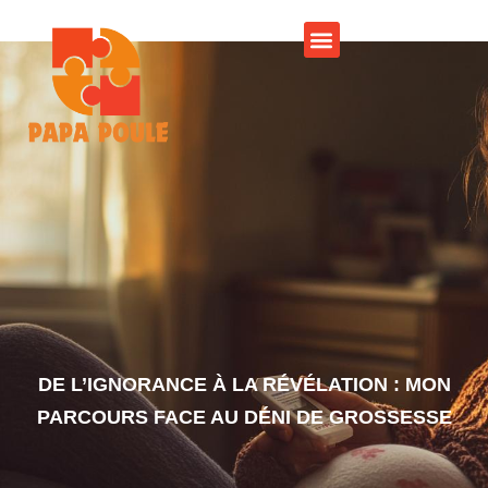
DE L’IGNORANCE À LA RÉVÉLATION : MON
PARCOURS FACE AU DÉNI DE GROSSESSE