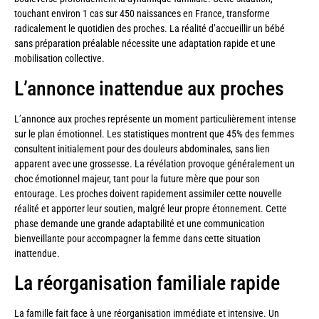
touchant environ 1 cas sur 450 naissances en France, transforme
radicalement le quotidien des proches. La réalité d’accueillir un bébé
sans préparation préalable nécessite une adaptation rapide et une
mobilisation collective.
L’annonce inattendue aux proches
L’annonce aux proches représente un moment particulièrement intense
sur le plan émotionnel. Les statistiques montrent que 45% des femmes
consultent initialement pour des douleurs abdominales, sans lien
apparent avec une grossesse. La révélation provoque généralement un
choc émotionnel majeur, tant pour la future mère que pour son
entourage. Les proches doivent rapidement assimiler cette nouvelle
réalité et apporter leur soutien, malgré leur propre étonnement. Cette
phase demande une grande adaptabilité et une communication
bienveillante pour accompagner la femme dans cette situation
inattendue.
La réorganisation familiale rapide
La famille fait face à une réorganisation immédiate et intensive. Un