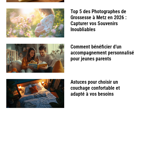
Top 5 des Photographes de
Grossesse à Metz en 2026 :
Capturer vos Souvenirs
Inoubliables
Comment bénéficier d’un
accompagnement personnalisé
pour jeunes parents
Astuces pour choisir un
couchage confortable et
adapté à vos besoins