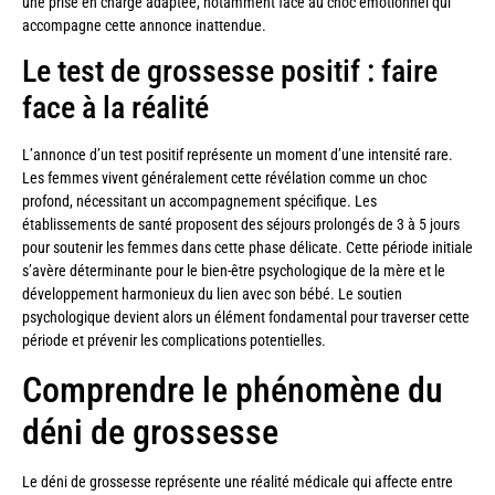
une prise en charge adaptée, notamment face au choc émotionnel qui
accompagne cette annonce inattendue.
Le test de grossesse positif : faire
face à la réalité
L’annonce d’un test positif représente un moment d’une intensité rare.
Les femmes vivent généralement cette révélation comme un choc
profond, nécessitant un accompagnement spécifique. Les
établissements de santé proposent des séjours prolongés de 3 à 5 jours
pour soutenir les femmes dans cette phase délicate. Cette période initiale
s’avère déterminante pour le bien-être psychologique de la mère et le
développement harmonieux du lien avec son bébé. Le soutien
psychologique devient alors un élément fondamental pour traverser cette
période et prévenir les complications potentielles.
Comprendre le phénomène du
déni de grossesse
Le déni de grossesse représente une réalité médicale qui affecte entre